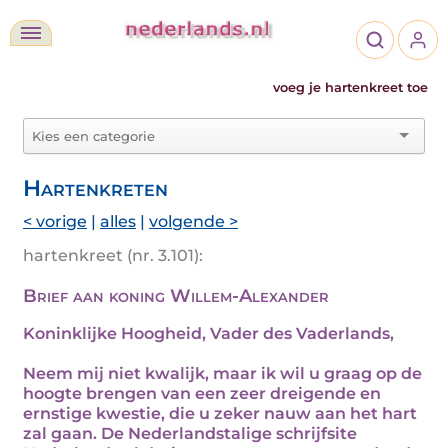
voeg je hartenkreet toe
Hartenkreten
< vorige
|
alles
|
volgende >
hartenkreet (nr. 3.101):
Brief aan koning Willem-Alexander
Koninklijke Hoogheid, Vader des Vaderlands,
Neem mij niet kwalijk, maar ik wil u graag op de
hoogte brengen van een zeer dreigende en
ernstige kwestie, die u zeker nauw aan het hart
zal gaan. De Nederlandstalige schrijfsite