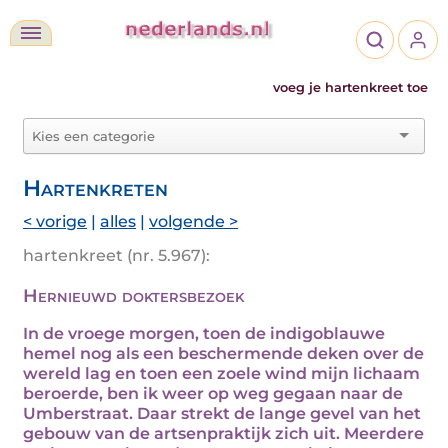
voeg je hartenkreet toe
Hartenkreten
< vorige
|
alles
|
volgende >
hartenkreet (nr. 5.967):
Hernieuwd doktersbezoek
In de vroege morgen, toen de indigoblauwe
hemel nog als een beschermende deken over de
wereld lag en toen een zoele wind mijn lichaam
beroerde, ben ik weer op weg gegaan naar de
Umberstraat. Daar strekt de lange gevel van het
gebouw van de artsenpraktijk zich uit. Meerdere