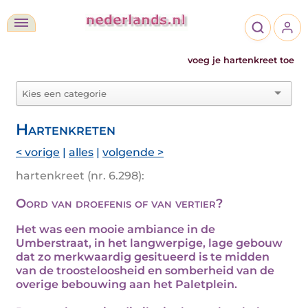
voeg je hartenkreet toe
Hartenkreten
< vorige
|
alles
|
volgende >
hartenkreet (nr. 6.298):
Oord van droefenis of van vertier?
Het was een mooie ambiance in de
Umberstraat, in het langwerpige, lage gebouw
dat zo merkwaardig gesitueerd is te midden
van de troosteloosheid en somberheid van de
overige bebouwing aan het Paletplein.