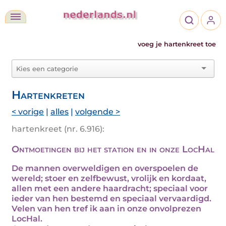
voeg je hartenkreet toe
Hartenkreten
< vorige
|
alles
|
volgende >
hartenkreet (nr. 6.916):
Ontmoetingen bij het station en in onze LocHal
De mannen overweldigen en overspoelen de
wereld; stoer en zelfbewust, vrolijk en kordaat,
allen met een andere haardracht; speciaal voor
ieder van hen bestemd en speciaal vervaardigd.
Velen van hen tref ik aan in onze onvolprezen
LocHal.