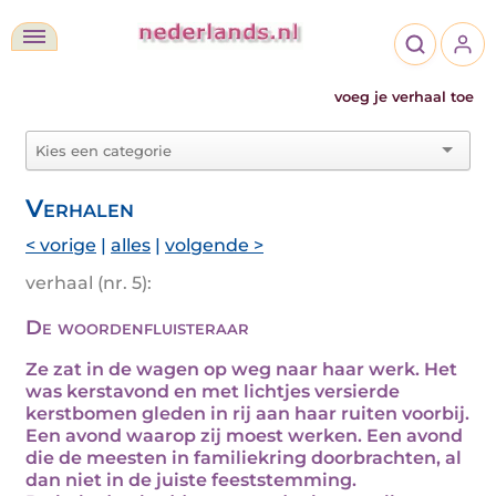
voeg je verhaal toe
Verhalen
< vorige
|
alles
|
volgende >
verhaal (nr. 5):
De woordenfluisteraar
Ze zat in de wagen op weg naar haar werk. Het
was kerstavond en met lichtjes versierde
kerstbomen gleden in rij aan haar ruiten voorbij.
Een avond waarop zij moest werken. Een avond
die de meesten in familiekring doorbrachten, al
dan niet in de juiste feeststemming.