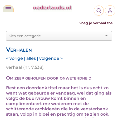
voeg je verhaal toe
Verhalen
< vorige
|
alles
|
volgende >
verhaal (nr. 7.538):
Om zeep geholpen door onwetendheid
Best een doordenk titel maar het is dus echt zo
want wat gebeurde er vandaag, wel dat ging als
volgt: de buurvrouw komt binnen en
complimenteert me wederom met de
schitterende orchideeën die in de vensterbank
staan, volop in bloei en prachtig om te zien ook.