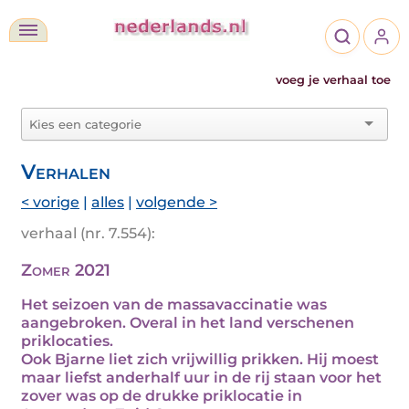
voeg je verhaal toe
Verhalen
< vorige
|
alles
|
volgende >
verhaal (nr. 7.554):
Zomer 2021
Het seizoen van de massavaccinatie was
aangebroken. Overal in het land verschenen
priklocaties.
Ook Bjarne liet zich vrijwillig prikken. Hij moest
maar liefst anderhalf uur in de rij staan voor het
zover was op de drukke priklocatie in