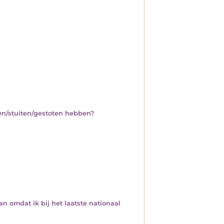
ten/stuiten/gestoten hebben?
n omdat ik bij het laatste nationaal