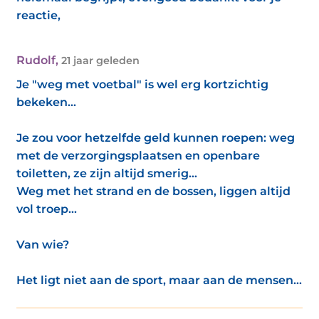
reactie,
Rudolf
,
21 jaar geleden
Je "weg met voetbal" is wel erg kortzichtig
bekeken...
Je zou voor hetzelfde geld kunnen roepen: weg
met de verzorgingsplaatsen en openbare
toiletten, ze zijn altijd smerig...
Weg met het strand en de bossen, liggen altijd
vol troep...
Van wie?
Het ligt niet aan de sport, maar aan de mensen...