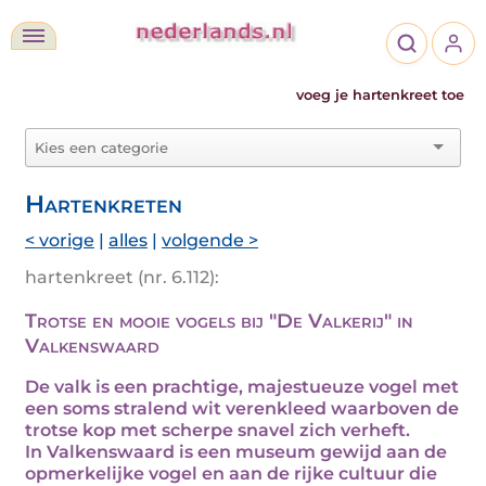
voeg je hartenkreet toe
Hartenkreten
< vorige
|
alles
|
volgende >
hartenkreet (nr. 6.112):
Trotse en mooie vogels bij "De Valkerij" in
Valkenswaard
De valk is een prachtige, majestueuze vogel met
een soms stralend wit verenkleed waarboven de
trotse kop met scherpe snavel zich verheft.
In Valkenswaard is een museum gewijd aan de
opmerkelijke vogel en aan de rijke cultuur die