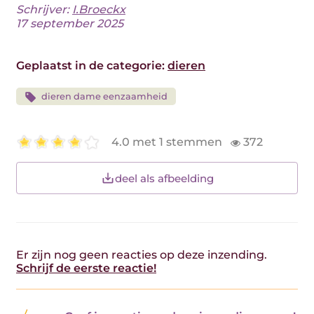
Schrijver:
I.Broeckx
17 september 2025
Geplaatst in de categorie:
dieren
dieren dame eenzaamheid
4.0 met 1 stemmen
372
deel als afbeelding
Er zijn nog geen reacties op deze inzending.
Schrijf de eerste reactie!