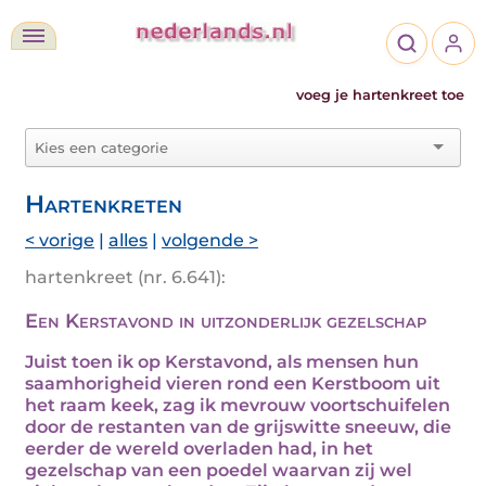
voeg je hartenkreet toe
Hartenkreten
< vorige
|
alles
|
volgende >
hartenkreet (nr. 6.641):
Een Kerstavond in uitzonderlijk gezelschap
Juist toen ik op Kerstavond, als mensen hun
saamhorigheid vieren rond een Kerstboom uit
het raam keek, zag ik mevrouw voortschuifelen
door de restanten van de grijswitte sneeuw, die
eerder de wereld overladen had, in het
gezelschap van een poedel waarvan zij wel