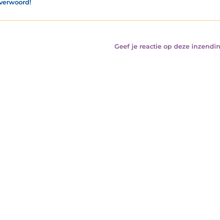
verwoord!
Geef je reactie op deze inzendin