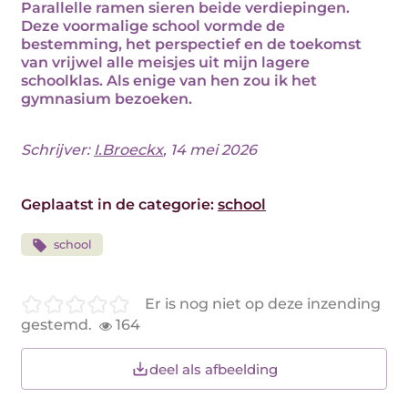
Parallelle ramen sieren beide verdiepingen.
Deze voormalige school vormde de
bestemming, het perspectief en de toekomst
van vrijwel alle meisjes uit mijn lagere
schoolklas. Als enige van hen zou ik het
gymnasium bezoeken.
Schrijver:
I.Broeckx
, 14 mei 2026
Geplaatst in de categorie:
school
school
Er is nog niet op deze inzending
gestemd.
164
deel als afbeelding