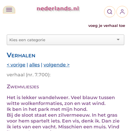
voeg je verhaal toe
Verhalen
< vorige
|
alles
|
volgende >
verhaal (nr. 7.700):
Zwemvliesjes
Het is lekker wandelweer. Veel blauw tussen
witte wolkenformaties, zon en wat wind.
Ik ben in het park met mijn hond.
Bij de sloot staat een zilvermeeuw. In het gras
voor hem spartelt iets. Een vis, denk ik. Dan zie
ik iets van een vacht. Misschien een muis. Vind