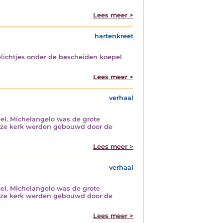
Lees meer >
hartenkreet
lichtjes onder de bescheiden koepel
Lees meer >
verhaal
el. Michelangelo was de grote
deze kerk werden gebouwd door de
Lees meer >
verhaal
el. Michelangelo was de grote
deze kerk werden gebouwd door de
Lees meer >