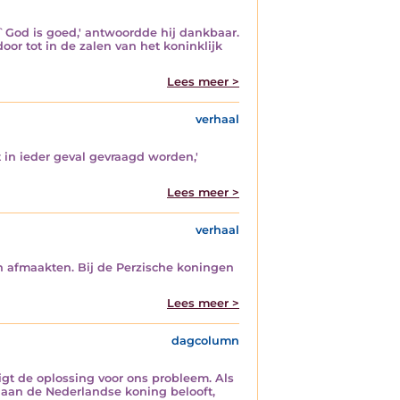
 `God is goed,' antwoordde hij dankbaar.
or tot in de zalen van het koninklijk
Lees meer >
verhaal
 in ieder geval gevraagd worden,'
Lees meer >
verhaal
 afmaakten. Bij de Perzische koningen
Lees meer >
dagcolumn
gt de oplossing voor ons probleem. Als
 aan de Nederlandse koning belooft,