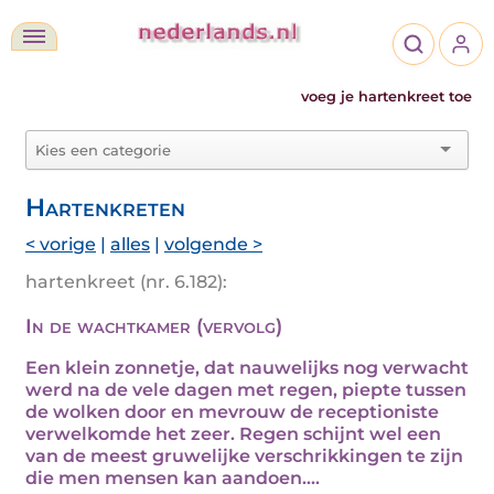
voeg je hartenkreet toe
Hartenkreten
< vorige
|
alles
|
volgende >
hartenkreet (nr. 6.182):
In de wachtkamer (vervolg)
Een klein zonnetje, dat nauwelijks nog verwacht
werd na de vele dagen met regen, piepte tussen
de wolken door en mevrouw de receptioniste
verwelkomde het zeer. Regen schijnt wel een
van de meest gruwelijke verschrikkingen te zijn
die men mensen kan aandoen....