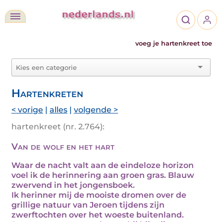
voeg je hartenkreet toe
Hartenkreten
< vorige
|
alles
|
volgende >
hartenkreet (nr. 2.764):
Van de wolf en het hart
Waar de nacht valt aan de eindeloze horizon
voel ik de herinnering aan groen gras. Blauw
zwervend in het jongensboek.
Ik herinner mij de mooiste dromen over de
grillige natuur van Jeroen tijdens zijn
zwerftochten over het woeste buitenland.