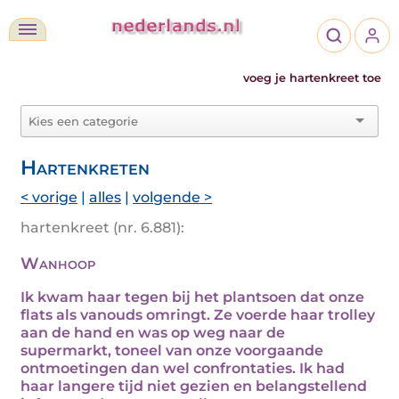
voeg je hartenkreet toe
Hartenkreten
< vorige
|
alles
|
volgende >
hartenkreet (nr. 6.881):
Wanhoop
Ik kwam haar tegen bij het plantsoen dat onze
flats als vanouds omringt. Ze voerde haar trolley
aan de hand en was op weg naar de
supermarkt, toneel van onze voorgaande
ontmoetingen dan wel confrontaties. Ik had
haar langere tijd niet gezien en belangstellend