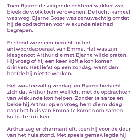
Toen Bjarne de volgende ochtend wakker was,
bleek de wolk toch verdwenen. De lucht-kameel
was weg. Bjarne Gosse was zenuwachtig omdat
hij de opdrachten voor wiskunde niet had
begrepen.
Er stond weer een bericht op het
antwoordapparaat van Emma. Het was zijn
klasgenoot Arthur die met Bjarne wilde praten.
Hij vroeg of hij een keer koffie kon komen
drinken. Het liefst op een zondag, want dan
hoefde hij niet te werken.
Het was toevallig zondag, en Bjarne bedacht
zich dat Arthur hem wellicht met de opdrachten
van wiskunde kon helpen. Zonder te aarzelen
belde hij Arthur op en vroeg hem die middag
naar het huis van Emma te komen om samen
koffie te drinken.
Arthur zag er charmant uit, toen hij voor de deur
van het huis stond. Met speels gemak legde hij