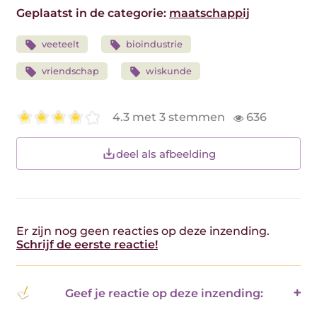
Geplaatst in de categorie:
maatschappij
veeteelt
bioindustrie
vriendschap
wiskunde
4.3 met 3 stemmen
636
deel als afbeelding
Er zijn nog geen reacties op deze inzending.
Schrijf de eerste reactie!
Geef je reactie op deze inzending: