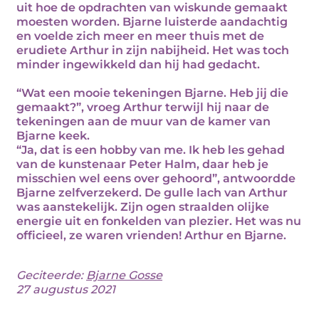
uit hoe de opdrachten van wiskunde gemaakt
moesten worden. Bjarne luisterde aandachtig
en voelde zich meer en meer thuis met de
erudiete Arthur in zijn nabijheid. Het was toch
minder ingewikkeld dan hij had gedacht.
“Wat een mooie tekeningen Bjarne. Heb jij die
gemaakt?”, vroeg Arthur terwijl hij naar de
tekeningen aan de muur van de kamer van
Bjarne keek.
“Ja, dat is een hobby van me. Ik heb les gehad
van de kunstenaar Peter Halm, daar heb je
misschien wel eens over gehoord”, antwoordde
Bjarne zelfverzekerd. De gulle lach van Arthur
was aanstekelijk. Zijn ogen straalden olijke
energie uit en fonkelden van plezier. Het was nu
officieel, ze waren vrienden! Arthur en Bjarne.
Geciteerde:
Bjarne Gosse
27 augustus 2021