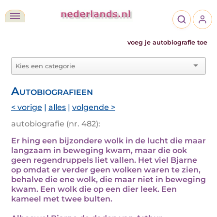
voeg je autobiografie toe
Autobiografieen
< vorige
|
alles
|
volgende >
autobiografie (nr. 482):
Er hing een bijzondere wolk in de lucht die maar
langzaam in beweging kwam, maar die ook
geen regendruppels liet vallen. Het viel Bjarne
op omdat er verder geen wolken waren te zien,
behalve die ene wolk, die maar niet in beweging
kwam. Een wolk die op een dier leek. Een
kameel met twee bulten.