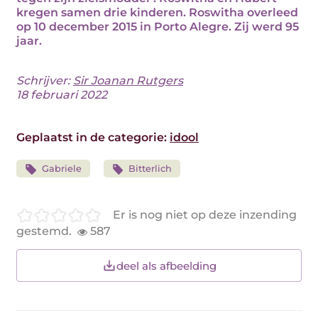
kregen samen drie kinderen. Roswitha overleed
op 10 december 2015 in Porto Alegre. Zij werd 95
jaar.
Schrijver:
Sir Joanan Rutgers
18 februari 2022
Geplaatst in de categorie:
idool
Gabriele
Bitterlich
Er is nog niet op deze inzending
gestemd.
587
deel als afbeelding