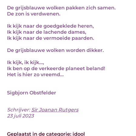
De grijsblauwe wolken pakken zich samen.
De zon is verdwenen.
Ik kijk naar de goedgeklede heren,
Ik kijk naar de lachende dames,
Ik kijk naar de vermoeide paarden.
De grijsblauwe wolken worden dikker.
Ik kijk, ik kijk...,
Ik ben op de verkeerde planeet beland!
Het is hier zo vreemd...
Sigbjorn Obstfelder
Schrijver:
Sir Joanan Rutgers
23 juli 2023
Geplaatst in de categorie:
idool