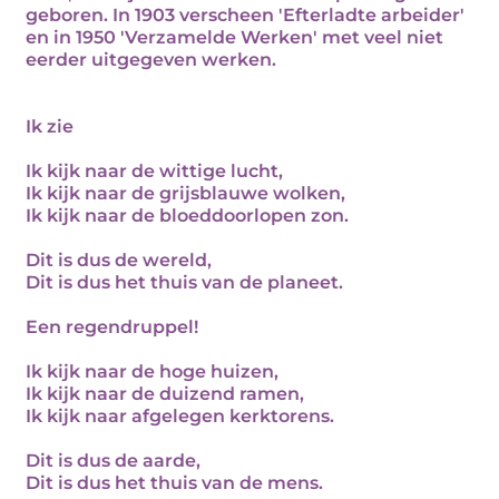
geboren. In 1903 verscheen 'Efterladte arbeider'
en in 1950 'Verzamelde Werken' met veel niet
eerder uitgegeven werken.
Ik zie
Ik kijk naar de wittige lucht,
Ik kijk naar de grijsblauwe wolken,
Ik kijk naar de bloeddoorlopen zon.
Dit is dus de wereld,
Dit is dus het thuis van de planeet.
Een regendruppel!
Ik kijk naar de hoge huizen,
Ik kijk naar de duizend ramen,
Ik kijk naar afgelegen kerktorens.
Dit is dus de aarde,
Dit is dus het thuis van de mens.