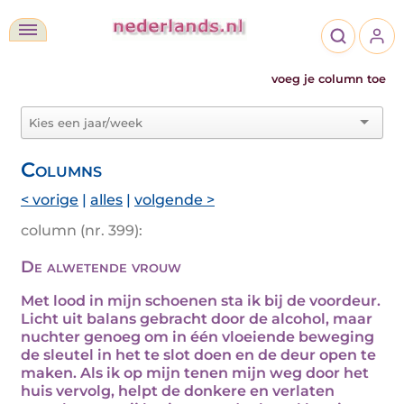
voeg je column toe
Columns
< vorige
|
alles
|
volgende >
column (nr. 399):
De alwetende vrouw
Met lood in mijn schoenen sta ik bij de voordeur.
Licht uit balans gebracht door de alcohol, maar
nuchter genoeg om in één vloeiende beweging
de sleutel in het te slot doen en de deur open te
maken. Als ik op mijn tenen mijn weg door het
huis vervolg, helpt de donkere en verlaten