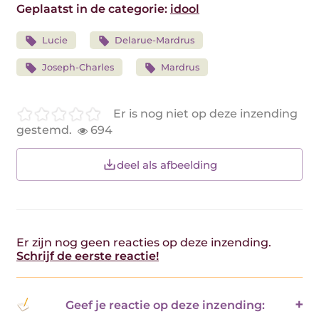
Geplaatst in de categorie:
idool
Lucie
Delarue-Mardrus
Joseph-Charles
Mardrus
Er is nog niet op deze inzending
gestemd.
694
deel als afbeelding
Er zijn nog geen reacties op deze inzending.
Schrijf de eerste reactie!
Geef je reactie op deze inzending: