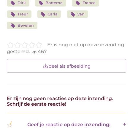
Dirk
Bottema
Franca
Treur
Carla
van
Beveren
Er is nog niet op deze inzending
gestemd.
467
deel als afbeelding
Er zijn nog geen reacties op deze inzending.
Schrijf de eerste reactie!
Geef je reactie op deze inzending: