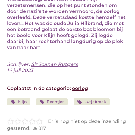
verzetsmensen, die op het punt stonden om
door de nazi's te worden vermoord, de oorlog
overleefd. Deze verzetsdaad kostte hemzelf het
leven.'. Het was de oude Julia Hilbrand, die met
een betraand gelaat de eerste bos bloemen bij
het beeld voor Klijn heeft gelegd. Zij legde
daarbij haar rechterhand langdurig op de plek
van haar hart.
Schrijver:
Sir Joanan Rutgers
14 juli 2023
Geplaatst in de categorie:
oorlog
Klijn
Beentjes
Lutjebroek
Er is nog niet op deze inzending
gestemd.
817