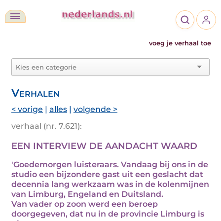
voeg je verhaal toe
Verhalen
< vorige
|
alles
|
volgende >
verhaal (nr. 7.621):
EEN INTERVIEW DE AANDACHT WAARD
'Goedemorgen luisteraars. Vandaag bij ons in de
studio een bijzondere gast uit een geslacht dat
decennia lang werkzaam was in de kolenmijnen
van Limburg, Engeland en Duitsland.
Van vader op zoon werd een beroep
doorgegeven, dat nu in de provincie Limburg is