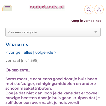
voeg je verhaal toe
Verhalen
< vorige
|
alles
|
volgende >
verhaal (nr. 1.598):
Ongedierte..
Soms moet je echt eens goed door je huis heen
met stofzuiger, reinigingsmiddelen en andere
schoonmaakattributen.
Doe je dat niet dan loop je de kans dat er zoveel
ranzige beesten door je huis gaan kruipen dat je
zelf door een overmacht je huis wordt