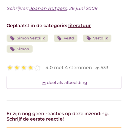
Schrijver:
Joanan Rutgers
, 26 juni 2009
Geplaatst in de categorie:
literatuur
Simon Vestdijk
Vestd
Vestdijk
Simon
4.0 met 4 stemmen
533
deel als afbeelding
Er zijn nog geen reacties op deze inzending.
Schrijf de eerste reactie!