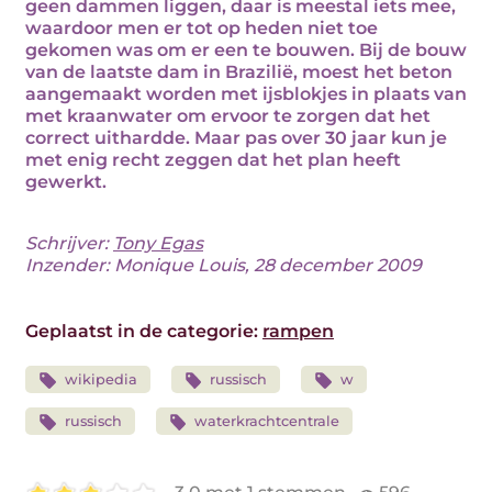
geen dammen liggen, daar is meestal iets mee,
waardoor men er tot op heden niet toe
gekomen was om er een te bouwen. Bij de bouw
van de laatste dam in Brazilië, moest het beton
aangemaakt worden met ijsblokjes in plaats van
met kraanwater om ervoor te zorgen dat het
correct uithardde. Maar pas over 30 jaar kun je
met enig recht zeggen dat het plan heeft
gewerkt.
Schrijver:
Tony Egas
Inzender: Monique Louis, 28 december 2009
Geplaatst in de categorie:
rampen
wikipedia
russisch
w
russisch
waterkrachtcentrale