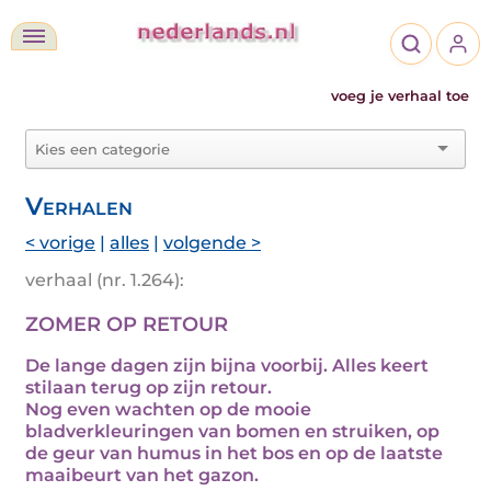
voeg je verhaal toe
Verhalen
< vorige
|
alles
|
volgende >
verhaal (nr. 1.264):
ZOMER OP RETOUR
De lange dagen zijn bijna voorbij. Alles keert
stilaan terug op zijn retour.
Nog even wachten op de mooie
bladverkleuringen van bomen en struiken, op
de geur van humus in het bos en op de laatste
maaibeurt van het gazon.