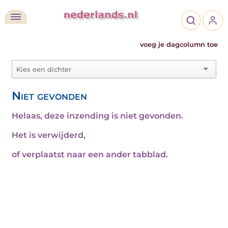
voeg je dagcolumn toe
Niet gevonden
Helaas, deze inzending is niet gevonden.
Het is verwijderd,
of verplaatst naar een ander tabblad.