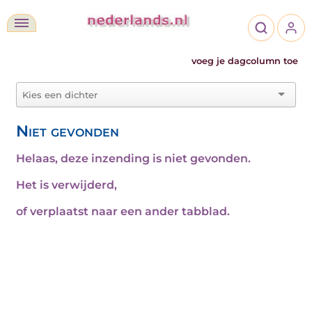
voeg je dagcolumn toe
Niet gevonden
Helaas, deze inzending is niet gevonden.
Het is verwijderd,
of verplaatst naar een ander tabblad.