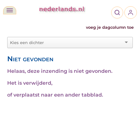
voeg je dagcolumn toe
Niet gevonden
Helaas, deze inzending is niet gevonden.
Het is verwijderd,
of verplaatst naar een ander tabblad.