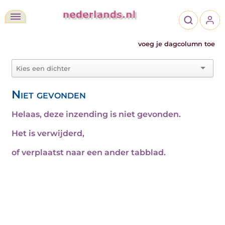
voeg je dagcolumn toe
Niet gevonden
Helaas, deze inzending is niet gevonden.
Het is verwijderd,
of verplaatst naar een ander tabblad.