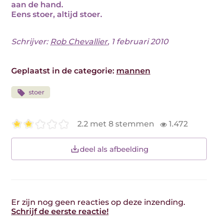
aan de hand.
Eens stoer, altijd stoer.
Schrijver:
Rob Chevallier
, 1 februari 2010
Geplaatst in de categorie:
mannen
stoer
2.2 met 8 stemmen
1.472
deel als afbeelding
Er zijn nog geen reacties op deze inzending.
Schrijf de eerste reactie!