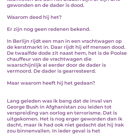
gewonden en de dader is dood.
Waarom deed hij het?
Er zijn nog geen redenen bekend.
In Berlijn rijdt een man in een vrachtwagen op
de kerstmarkt in. Daar rijdt hij elf mensen dood.
De twaalfde dode zit naast hem, het is de Poolse
chauffeur van de vrachtwagen die
waarschijnlijk al eerder door de dader is
vermoord. De dader is gearresteerd.
Maar waarom heeft hij het gedaan?
Lang geleden was ik bang dat de inval van
George Bush in Afghanistan zou leiden tot
verspreiding van oorlog en terrorisme. Dat is
uitgekomen. Het is nog erger geworden dan ik
dacht, maar ik had ook niet gedacht dat hij Irak
zou binnenvallen. In ieder geval is het