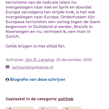
terrorisme van de radicale islam nu
overgeslagen naar Irak en Syrië en doordat
Europa vervolgens ten strijde trok, is het ook
overgeslagen naar Europa. Ondertussen zijn
Europese terroristen een oorlog tegen de islam
begonnen: in Duitsland al eerder, Breivik in
Noorwegen en nu, vermoed ik, een man in
Zürich.
Gelijk krijgen is niet altijd fijn.
Schrijver:
Jan R. Lønsing
, 22 december 2016
janrlunsing
home.nl
Biografie van deze schrijver
Geplaatst in de categorie:
politiek