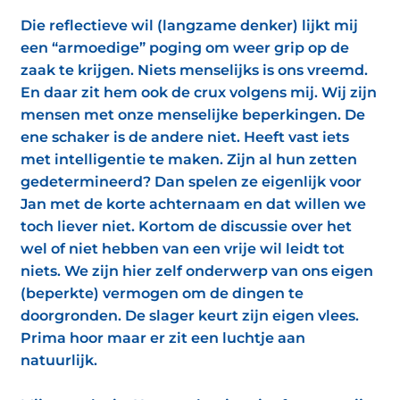
Die reflectieve wil (langzame denker) lijkt mij
een “armoedige” poging om weer grip op de
zaak te krijgen. Niets menselijks is ons vreemd.
En daar zit hem ook de crux volgens mij. Wij zijn
mensen met onze menselijke beperkingen. De
ene schaker is de andere niet. Heeft vast iets
met intelligentie te maken. Zijn al hun zetten
gedetermineerd? Dan spelen ze eigenlijk voor
Jan met de korte achternaam en dat willen we
toch liever niet. Kortom de discussie over het
wel of niet hebben van een vrije wil leidt tot
niets. We zijn hier zelf onderwerp van ons eigen
(beperkte) vermogen om de dingen te
doorgronden. De slager keurt zijn eigen vlees.
Prima hoor maar er zit een luchtje aan
natuurlijk.