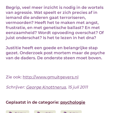
Begrip, veel meer inzicht is nodig in de wortels
van agressie. Wat speelt er zich precies af in
iemand die anderen gaat terroriseren,
vermoorden? Heeft het te maken met angst,
frustratie, en met genetische ballast? En met
eenzaamheid? Wordt opvoeding overschat? Of
juist onderschat? Is het te lezen in het dna?
Justitie heeft een goede en belangrijke stap
gezet. Onderzoek post mortem maar de psyche
van de daders. De onderste steen moet boven.
Zie ook:
http://www.gmuitgevers.nl
Schrijver:
George Knottnerus
, 15 juli 2011
Geplaatst in de categorie:
psychologie