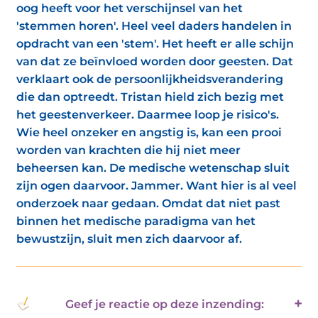
oog heeft voor het verschijnsel van het
'stemmen horen'. Heel veel daders handelen in
opdracht van een 'stem'. Het heeft er alle schijn
van dat ze beïnvloed worden door geesten. Dat
verklaart ook de persoonlijkheidsverandering
die dan optreedt. Tristan hield zich bezig met
het geestenverkeer. Daarmee loop je risico's.
Wie heel onzeker en angstig is, kan een prooi
worden van krachten die hij niet meer
beheersen kan. De medische wetenschap sluit
zijn ogen daarvoor. Jammer. Want hier is al veel
onderzoek naar gedaan. Omdat dat niet past
binnen het medische paradigma van het
bewustzijn, sluit men zich daarvoor af.
Geef je reactie op deze inzending: