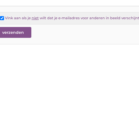
Vink aan als je
niet
wilt dat je e-mailadres voor anderen in beeld verschijn